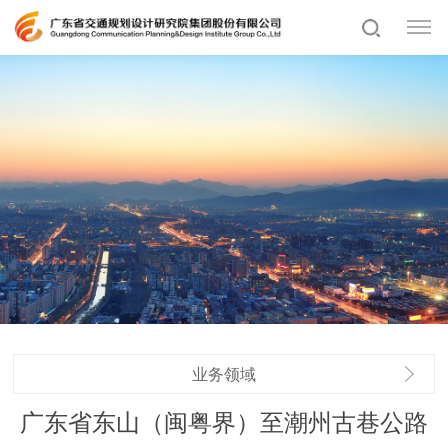
业务领域
广东省东山（闽粤界）至潮州古巷公路