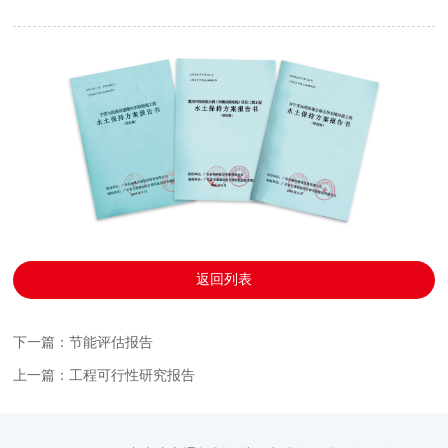
返回列表
下一篇：节能评估报告
上一篇：工程可行性研究报告