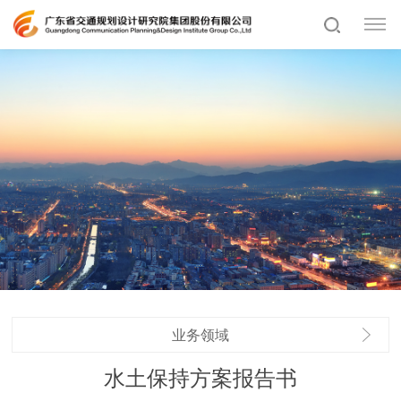
业务领域
水土保持方案报告书