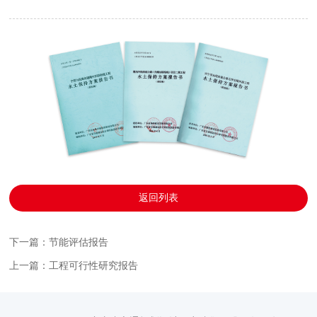
返回列表
下一篇：节能评估报告
上一篇：工程可行性研究报告