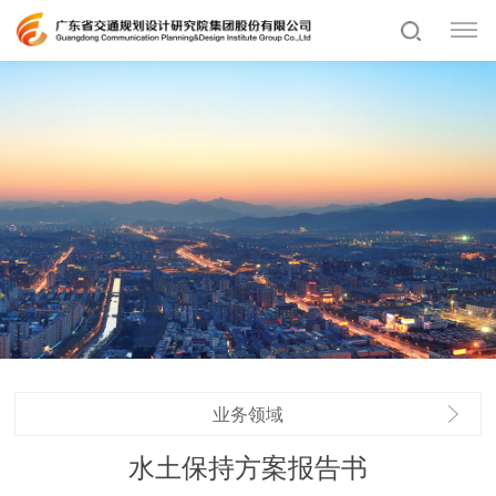
业务领域
水土保持方案报告书