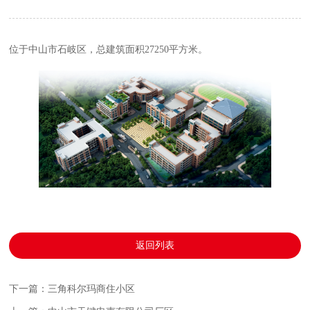
位于中山市石岐区，总建筑面积27250平方米。
返回列表
下一篇：三角科尔玛商住小区