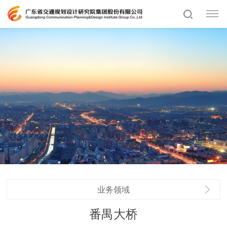
业务领域
番禺大桥