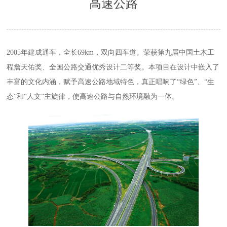
高速公路
2005年建成通车，全长69km，双向四车道。荣获第九届中国土木工
程詹天佑奖、全国公路交通优秀设计二等奖。本项目在设计中嵌入了
丰富的文化内涵，赋予高速公路地域特色，真正唱响了“绿色”、“生
态”和“人文”主旋律，使高速公路与自然环境融为一体。