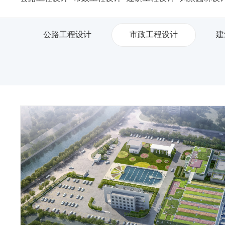
公路工程设计
市政工程设计
建