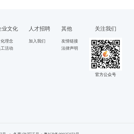
企业文化
人才招聘
其他
关注我们
文化理念
加入我们
友情链接
员工活动
法律声明
官方公众号