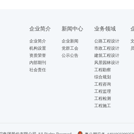
企业简介
新闻中心
业务领域
企业简介
企业新闻
公路工程设计
机构设置
党群工会
市政工程设计
资质荣誉
公示公告
建筑工程设计
内部期刊
风景园林设计
社会责任
工程勘察
综合规划
工程咨询
工程监理
工程检测
工程施工
上一页
下一页