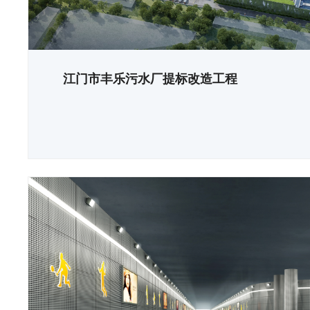
江门市丰乐污水厂提标改造工程