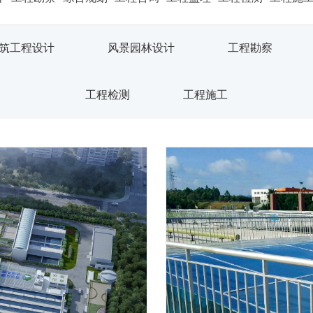
筑工程设计
风景园林设计
工程勘察
工程检测
工程施工