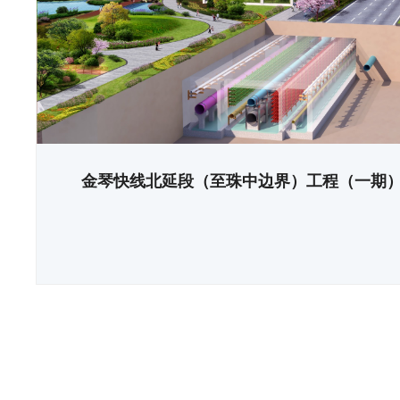
金琴快线北延段（至珠中边界）工程（一期