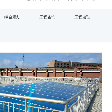
综合规划
工程咨询
工程监理