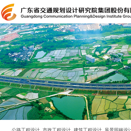
公路工程设计
市政工程设计
建筑工程设计
风景园林设