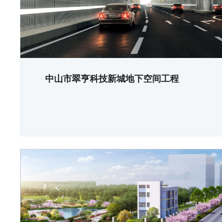
中山市翠亨科技新城地下空间工程