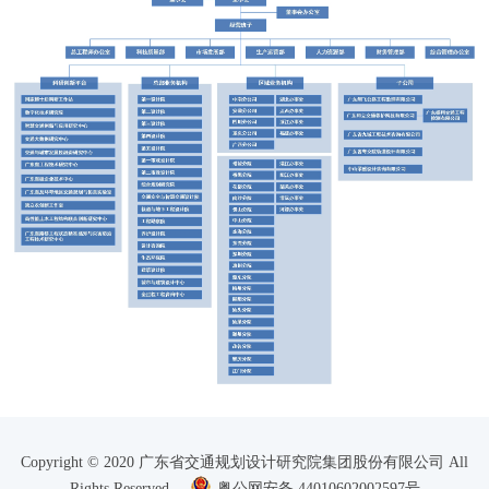
Copyright © 2020 广东省交通规划设计研究院集团股份有限公司 All
Rights Reserved
粤公网安备 44010602002597号