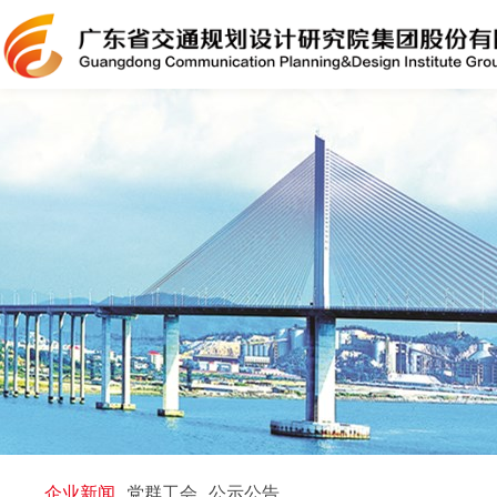
企业新闻
党群工会
公示公告