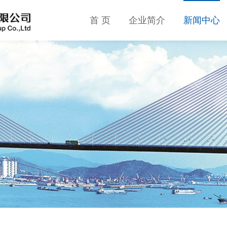
首 页
企业简介
新闻中心