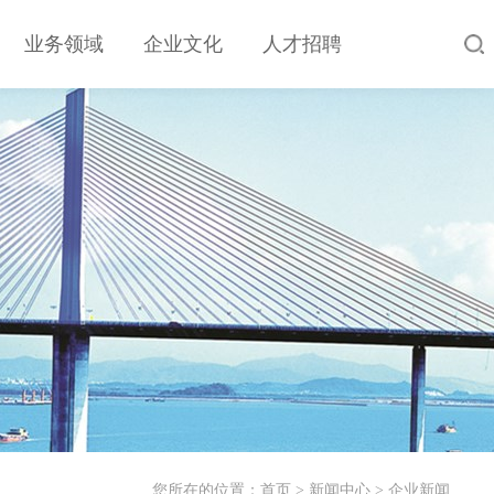
业务领域
企业文化
人才招聘
您所在的位置：
首页
>
新闻中心
>
企业新闻