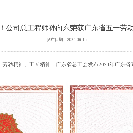
！公司总工程师孙向东荣获广东省五一劳
发布日期：2024-06-13
、劳动精神、工匠精神，广东省总工会发布
2024
年广东省
。