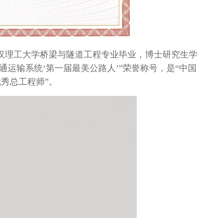
汉理工大学桥梁与隧道工程专业毕业，博士研究生学
通运输系统
‘
第一届最美公路人
’”
荣誉称号，是“中国
优秀总工程师”。