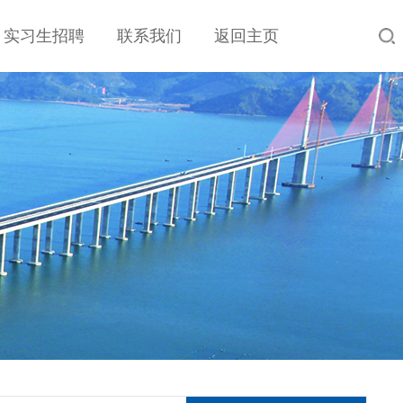
实习生招聘
联系我们
返回主页