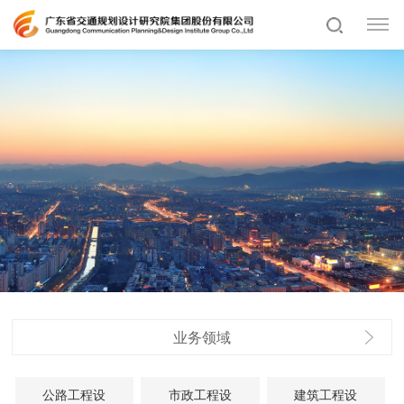
业务领域
公路工程设
市政工程设
建筑工程设