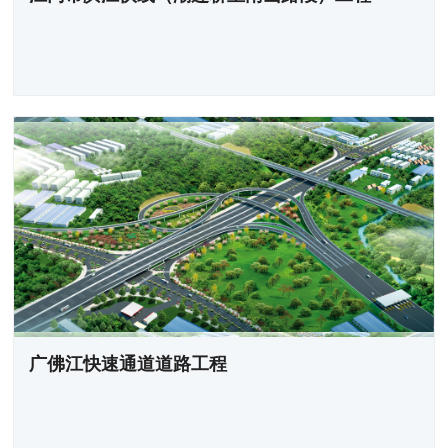
广佛江快速通道道路工程