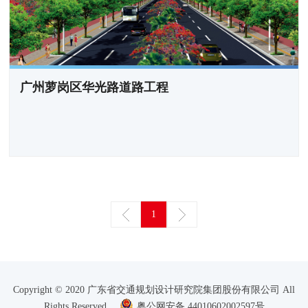
广州萝岗区华光路道路工程
1
Copyright © 2020 广东省交通规划设计研究院集团股份有限公司 All
Rights Reserved
粤公网安备 44010602002597号