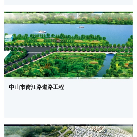
中山市倚江路道路工程