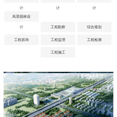
计
计
计
风景园林设
计
工程勘察
综合规划
工程咨询
工程监理
工程检测
工程施工