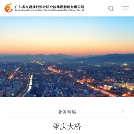
业务领域
肇庆大桥