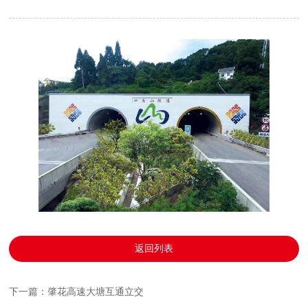
返回列表
下一篇：肇花高速大塘互通立交