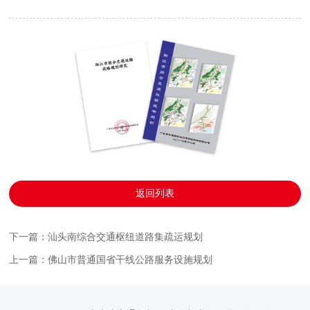
返回列表
下一篇：汕头南综合交通枢纽道路集疏运规划
上一篇：佛山市普通国省干线公路服务设施规划