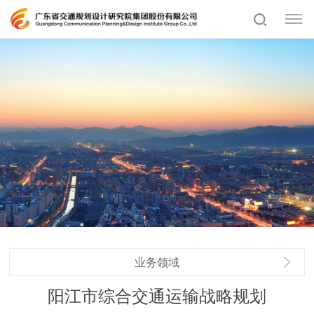
业务领域
阳江市综合交通运输战略规划