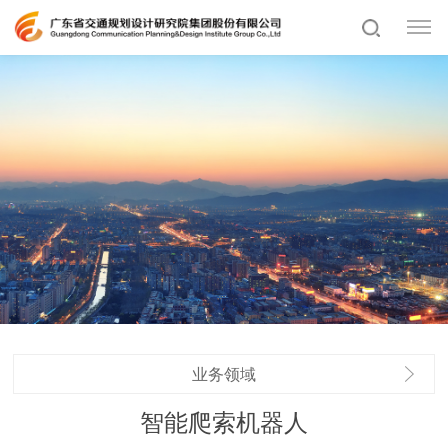
业务领域
智能爬索机器人