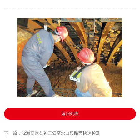
返回列表
下一篇：沈海高速公路三堡至水口段路面快速检测