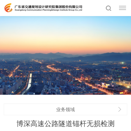
业务领域
博深高速公路隧道锚杆无损检测