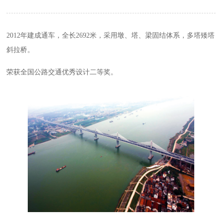
2012年建成通车，全长2692米，采用墩、塔、梁固结体系，多塔矮塔
斜拉桥。
荣获全国公路交通优秀设计二等奖。