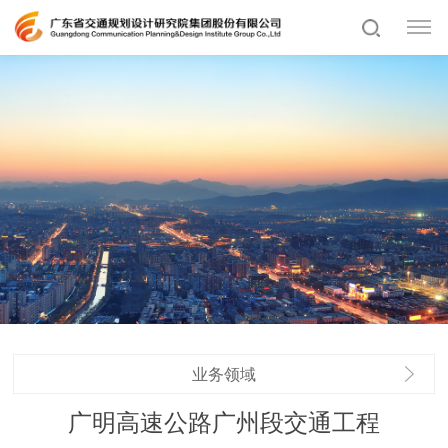
业务领域
广明高速公路广州段交通工程