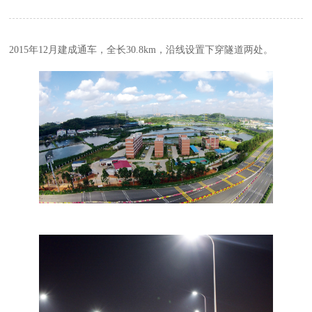
2015年12月建成通车，全长30.8km，沿线设置下穿隧道两处。