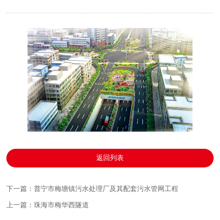
返回列表
下一篇：普宁市梅塘镇污水处理厂及其配套污水管网工程
上一篇：珠海市梅华西隧道