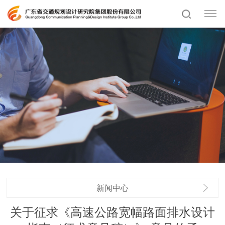
新闻中心
关于征求《高速公路宽幅路面排水设计