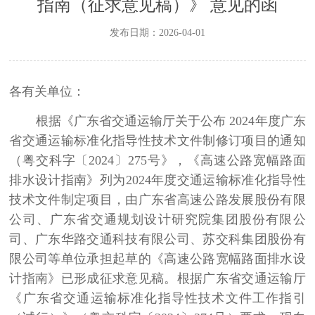
指南（征求意见稿）》 意见的函
发布日期：2026-04-01
各有关单位：
根据《广东省交通运输厅关于公布
2024
年度广东
省交通运输标准化指导性技术文件制修订项目的通知
（粤交科字〔
2024
〕
275
号》，《高速公路宽幅路面
排水设计指南》列为
2024
年度交通运输标准化指导性
技术文件制定项目，由广东省高速公路发展股份有限
公司、广东省交通规划设计研究院集团股份有限公
司、广东华路交通科技有限公司、苏交科集团股份有
限公司等单位承担起草的《高速公路宽幅路面排水设
计指南》已形成征求意见稿。根据广东省交通运输厅
《广东省交通运输标准化指导性技术文件工作指引