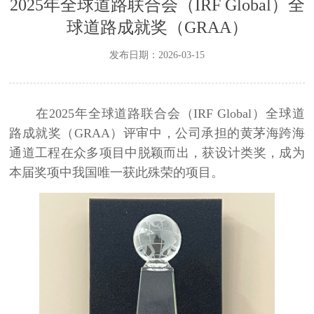
2025年全球道路联合会（IRF Global）全
球道路成就奖（GRAA）
发布日期：2026-03-15
在
2025
年全球道路联合会（
IRF Global
）全球道
路成就奖（
GRAA
）评审中，公司承担的黄茅海跨海
通道工程在众多项目中脱颖而出，获设计类奖，成为
本届奖项中我国唯一获此殊荣的项目。