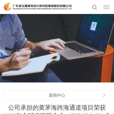
新闻中心
公司承担的黄茅海跨海通道项目荣获