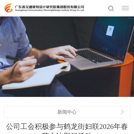
新闻中心
公司工会积极参与鹤龙街妇联2026年春