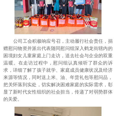
公司工会积极响应号召，主动履行社会责任，捐
赠慰问物资并派出代表随同慰问组深入鹤龙街辖内的
困境妇女儿童家庭上门走访，送去社会与企业的双重
温暖。在走访过程中，慰问组认真倾听了群众的诉
求，详细了解了孩子就学、家庭成员健康状况及经济
来源等情况，同时送上米、油、年货礼包等慰问品，
把关怀落到实处，切实解决困难家庭的实际需求，彰
显了新时代女性组织的社会担当，传递了对弱势群体
的关爱。