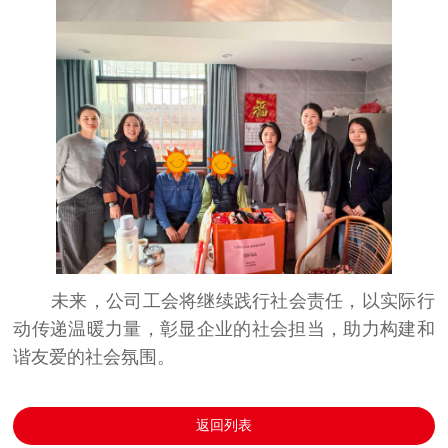
未来，公司工会将继续践行社会责任，以实际行
动传递温暖力量，彰显企业的社会担当，助力构建和
谐友爱的社会氛围。
返回列表