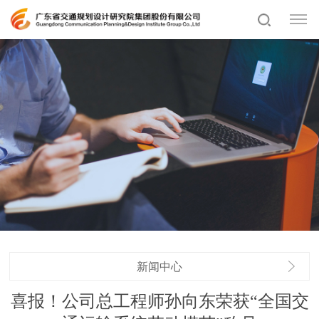
新闻中心
喜报！公司总工程师孙向东荣获“全国交