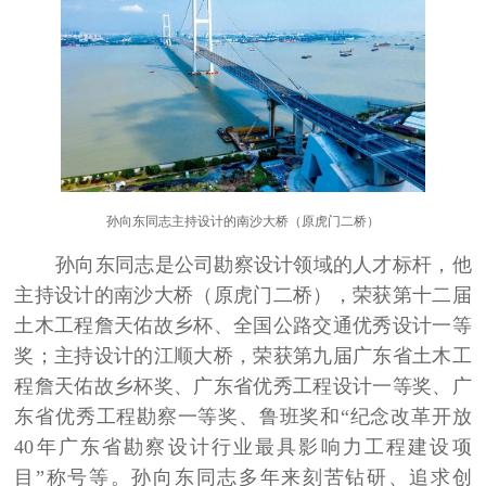
孙向东同志主持设计的南沙大桥（原虎门二桥）
孙向东同志是公司勘察设计领域的人才标杆，他
主持设计的南沙大桥（原虎门二桥），荣获第十二届
土木工程詹天佑故乡杯、全国公路交通优秀设计一等
奖；主持设计的江顺大桥，荣获第九届广东省土木工
程詹天佑故乡杯奖、广东省优秀工程设计一等奖、广
东省优秀工程勘察一等奖、鲁班奖和“纪念改革开放
40
年广东省勘察设计行业最具影响力工程建设项
目
”
称号等。孙向东同志多年来刻苦钻研、追求创