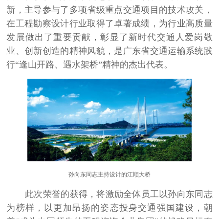
新，主导参与了多项省级重点交通项目的技术攻关，
在工程勘察设计行业取得了卓著成绩，为行业高质量
发展做出了重要贡献，彰显了新时代交通人爱岗敬
业、创新创造的精神风貌，是广东省交通运输系统践
行“逢山开路、遇水架桥”精神的杰出代表。
孙向东同志主持设计的江顺大桥
此次荣誉的获得，将激励全体员工以孙向东同志
为榜样，以更加昂扬的姿态投身交通强国建设，朝