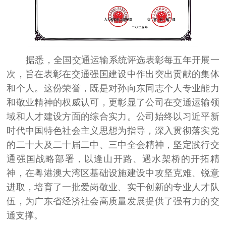
据悉，全国交通运输系统评选表彰每五年开展一
次，旨在表彰在交通强国建设中作出突出贡献的集体
和个人。这份荣誉，既是对孙向东同志个人专业能力
和敬业精神的权威认可，更彰显了公司在交通运输领
域和人才建设方面的综合实力。公司始终以习近平新
时代中国特色社会主义思想为指导，深入贯彻落实党
的二十大及二十届二中、三中全会精神，坚定践行交
通强国战略部署，以逢山开路、遇水架桥的开拓精
神，在粤港澳大湾区基础设施建设中攻坚克难、锐意
进取，培育了一批爱岗敬业、实干创新的专业人才队
伍，为广东省经济社会高质量发展提供了强有力的交
通支撑。