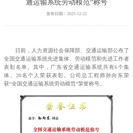
通运输系统劳动模范”称号
发布日期：2025-12-22
日前，人力资源社会保障部、交通运输部公布了
全国交通运输系统先进集体、劳动模范和先进工作者
表彰名单。其中，广东省交通运输系统共有
6
个集
体、
20
名个人荣获表彰。公司总工程师孙向东荣
获
“
全国交通运输系统劳动模范
”
荣誉称号。