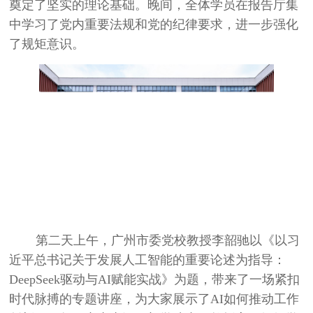
奠定了坚实的理论基础。晚间，全体学员在报告厅集
中学习了党内重要法规和党的纪律要求，进一步强化
了规矩意识。
第二天上午，广州市委党校教授李韶驰以《以习
近平总书记关于发展人工智能的重要论述为指导：
DeepSeek
驱动与
AI
赋能实战》为题，带来了一场紧扣
时代脉搏的专题讲座，为大家展示了
AI
如何推动工作