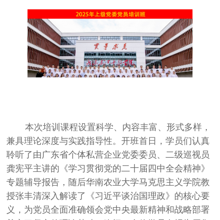
本次培训课程设置科学、内容丰富、形式多样，
兼具理论深度与实践指导性。开班首日，学员们认真
聆听了由广东省个体私营企业党委委员、二级巡视员
龚宪平主讲的《学习贯彻党的二十届四中全会精神》
专题辅导报告，随后华南农业大学马克思主义学院教
授张丰清深入解读了《习近平谈治国理政》的核心要
义，为党员全面准确领会党中央最新精神和战略部署