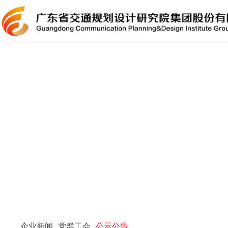
企业新闻
党群工会
公示公告