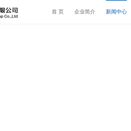
首 页
企业简介
新闻中心