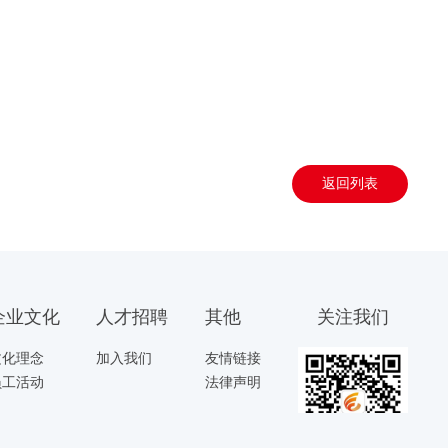
返回列表
企业文化
人才招聘
其他
关注我们
文化理念
加入我们
友情链接
员工活动
法律声明