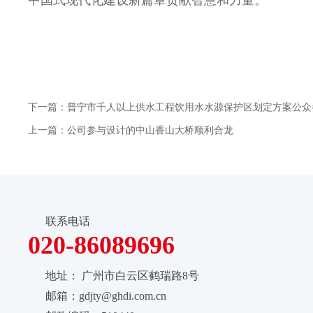
下一篇：普宁市千人以上供水工程饮用水水源保护区划定方案公众
上一篇：公司参与设计的中山香山大桥顺利合龙
联系电话
020-86089696
地址：
广州市白云区鹤瑞路8号
邮箱：gdjty@ghdi.com.cn