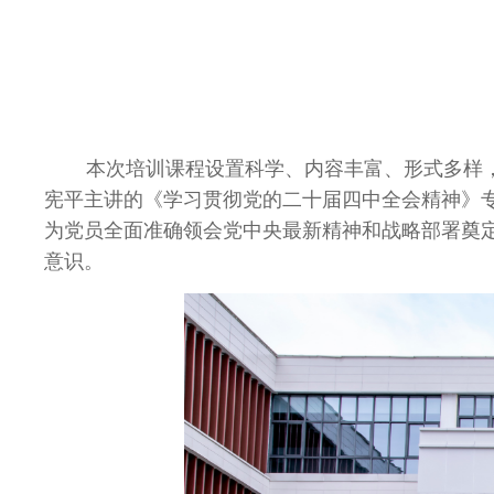
本次培训课程设置科学、内容丰富、形式多样
宪平主讲的《学习贯彻党的二十届四中全会精神》
为党员全面准确领会党中央最新精神和战略部署奠
意识。