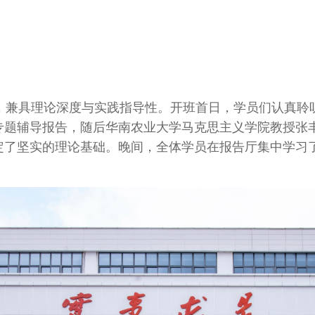
，兼具理论深度与实践指导性。开班首日，学员们认真聆
专题辅导报告，随后华南农业大学马克思主义学院教授张
定了坚实的理论基础。晚间，全体学员在报告厅集中学习