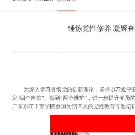
锤炼党性修养 凝聚
为深入学习贯彻党的创新理论，坚持以习近平新
定“四个自信”、做到“两个维护”，进一步提升党
广东东江干部学院参加为期四天的党性教育专题培