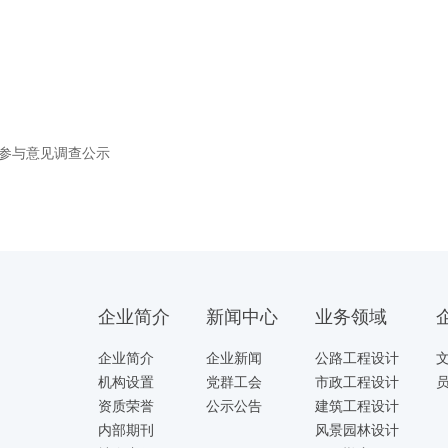
参与意见调查公示
企业简介
新闻中心
业务领域
企业简介
企业新闻
公路工程设计
机构设置
党群工会
市政工程设计
资质荣誉
公示公告
建筑工程设计
内部期刊
风景园林设计