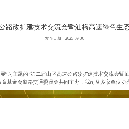
速公路改扩建技术交流会暨汕梅高速绿色生态
发布日期：2025-09-30
发展”为主题的“第二届山区高速公路改扩建技术交流会暨
教育基金会道路交通委员会共同主办，我司及多家单位协