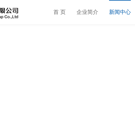
首 页
企业简介
新闻中心