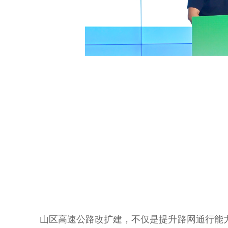
山区高速公路改扩建，不仅是提升路网通行能