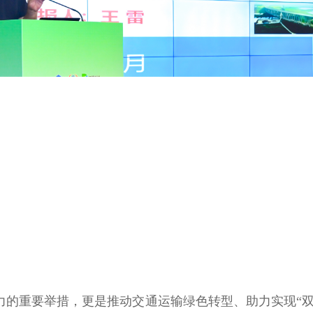
力的重要举措，更是推动交通运输绿色转型、助力实现“双