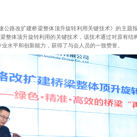
速公路改扩建桥梁整体顶升旋转利用关键技术》的主题
桥梁整体顶升旋转利用的关键技术，该技术通过对原有结
专业水平和创新能力，获得了与会人员的一致赞誉。