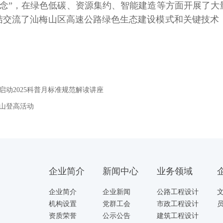
念”，在绿色低碳、资源集约、智能建造等方面开展了大
总结交流了汕梅山区高速公路绿色生态建设模式和关键技术
动2025科普月标准规范解读讲座
山登高活动
企业简介
新闻中心
业务领域
企业简介
企业新闻
公路工程设计
机构设置
党群工会
市政工程设计
资质荣誉
公示公告
建筑工程设计