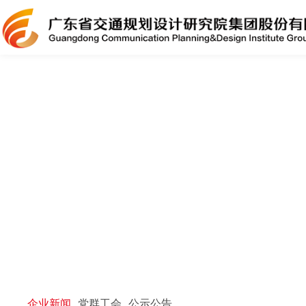
企业新闻
党群工会
公示公告