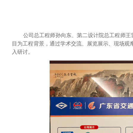
公司总工程师孙向东、第二设计院总工程师王
目为工程背景，通过学术交流、展览展示、现场观
入研讨。