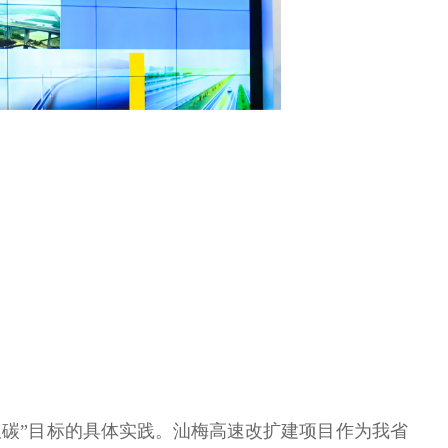
碳”目标的具体实践。汕梅高速改扩建项目作为我省