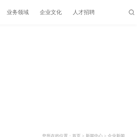
业务领域
企业文化
人才招聘
您所在的位置：
首页
>
新闻中心
>
企业新闻