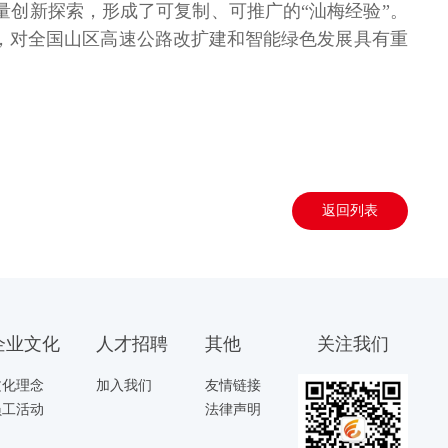
量创新探索，形成了可复制、可推广的“汕梅经验”。
，对全国山区高速公路改扩建和智能绿色发展具有重
返回列表
企业文化
人才招聘
其他
关注我们
文化理念
加入我们
友情链接
员工活动
法律声明