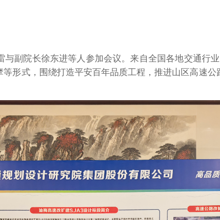
雷与副院长徐东进等人参加会议。来自全国各地交通行业
摩等形式，围绕打造平安百年品质工程，推进山区高速公