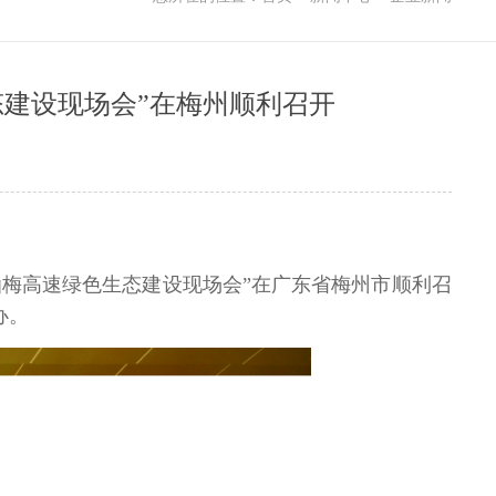
建设现场会”在梅州顺利召开
汕梅高速绿色生态建设现场会”在广东省梅州市顺利召
办。