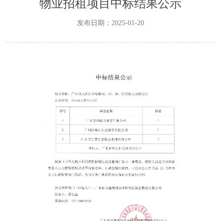
物业招租项目中标结果公示
发布日期：2025-01-20