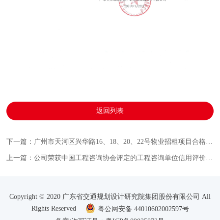
返回列表
下一篇：广州市天河区兴华路16、18、20、22号物业招租项目合格的中标候选人公示
上一篇：公司荣获中国工程咨询协会评定的工程咨询单位信用评价最高级别（3A级）
Copyright © 2020 广东省交通规划设计研究院集团股份有限公司 All
Rights Reserved
粤公网安备 44010602002597号