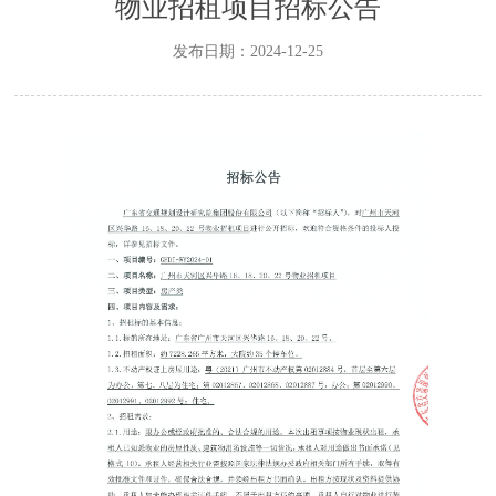
物业招租项目招标公告
发布日期：2024-12-25