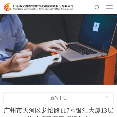
新闻中心
广州市天河区龙怡路117号银汇大厦13层