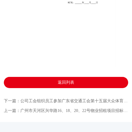
返回列表
下一篇：公司工会组织员工参加广东省交通工会第十五届大众体育项目运动会
上一篇：广州市天河区兴华路16、18、20、22号物业招租项目招标公告