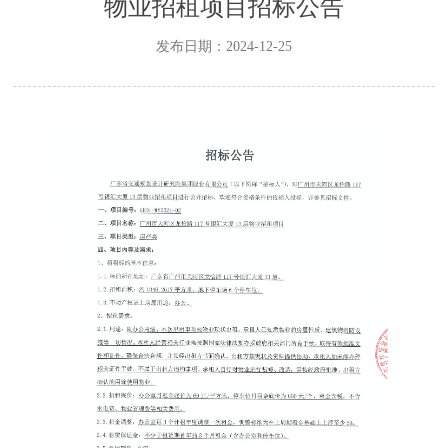
物业招租项目招标公告
发布日期：2024-12-25