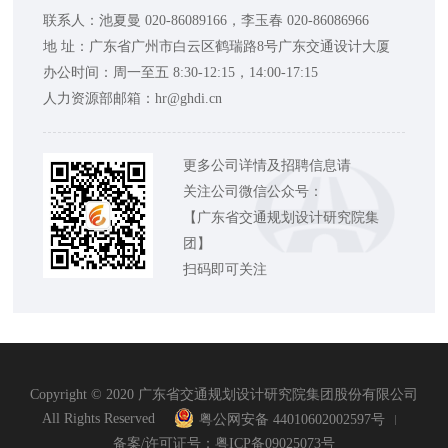
联系人：池夏曼 020-86089166，李玉春 020-86086966
地 址：广东省广州市白云区鹤瑞路8号广东交通设计大厦
办公时间：周一至五 8:30-12:15，14:00-17:15
人力资源部邮箱：hr@ghdi.cn
更多公司详情及招聘信息请
关注公司微信公众号：
【广东省交通规划设计研究院集
团】
扫码即可关注
Copyright © 2020 广东省交通规划设计研究院集团股份有限公司
All Rights Reserved
粤公网安备 44010602002597号
备案/许可证号：粤ICP备09025073号