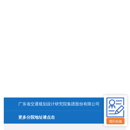
广东省交通规划设计研究院集团股份有限公司
更多分院地址请点击