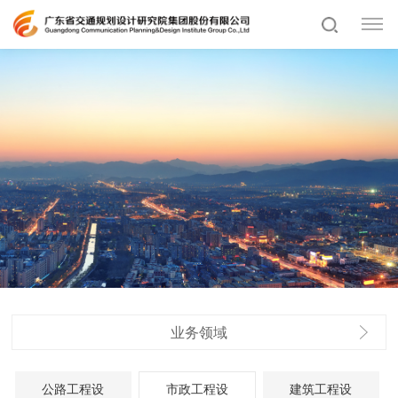
业务领域
公路工程设
市政工程设
建筑工程设