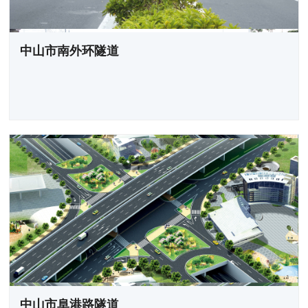
中山市南外环隧道
中山市阜港路隧道