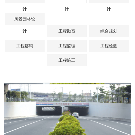
计
计
计
风景园林设
计
工程勘察
综合规划
工程咨询
工程监理
工程检测
工程施工