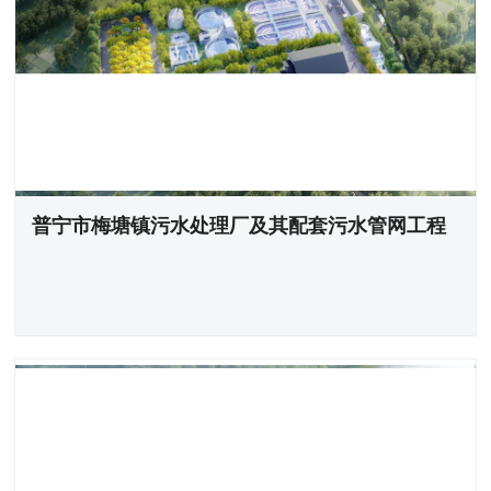
普宁市梅塘镇污水处理厂及其配套污水管网工程