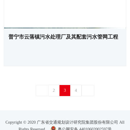
普宁市云落镇污水处理厂及其配套污水管网工程
2
3
4
Copyright © 2020 广东省交通规划设计研究院集团股份有限公司 All
Rights Reserved
粤公网安备 44010602002597号