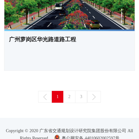
广州萝岗区华光路道路工程
1
2
3
Copyright © 2020 广东省交通规划设计研究院集团股份有限公司 All
Rights Reserved
粤公网安备 44010602002597号