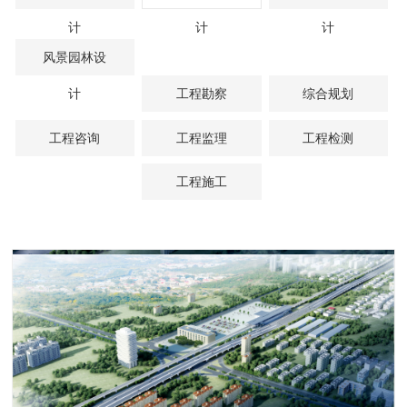
计
计
计
风景园林设
计
工程勘察
综合规划
工程咨询
工程监理
工程检测
工程施工