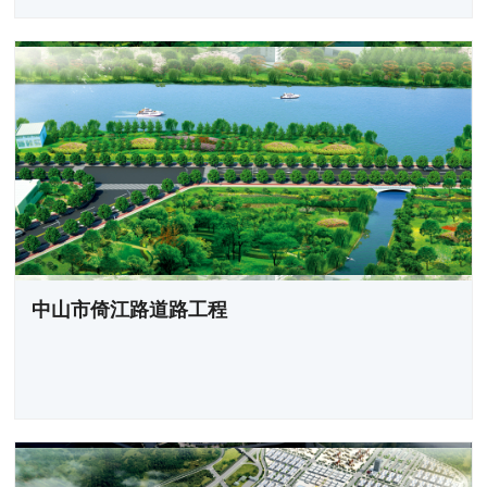
中山市倚江路道路工程