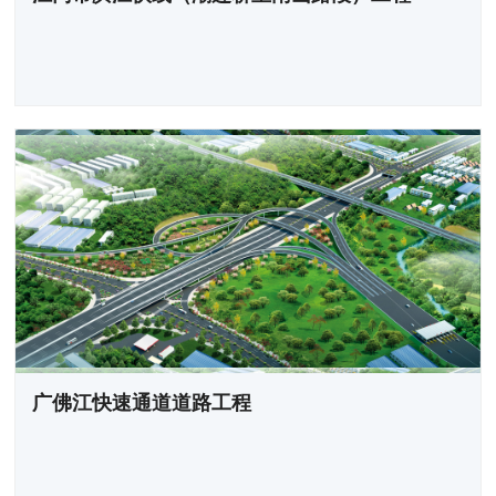
广佛江快速通道道路工程