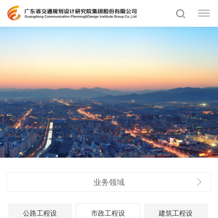
业务领域
公路工程设
市政工程设
建筑工程设