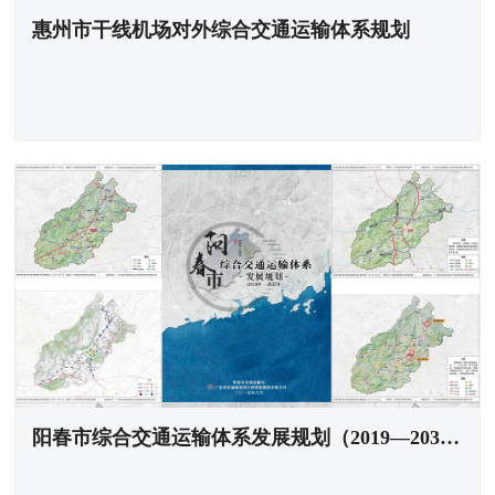
惠州市干线机场对外综合交通运输体系规划
阳春市综合交通运输体系发展规划（2019—2035年）