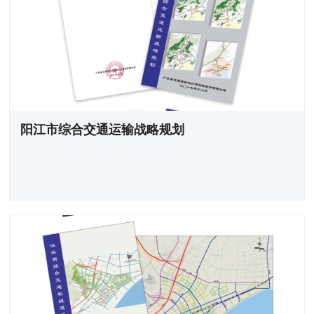
阳江市综合交通运输战略规划