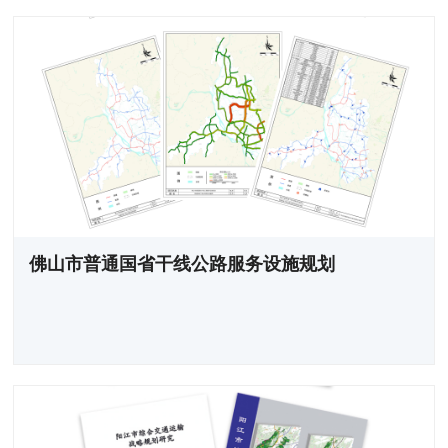
佛山市普通国省干线公路服务设施规划