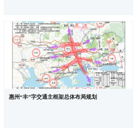
惠州“丰”字交通主框架总体布局规划