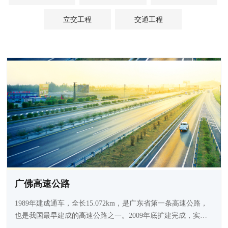
立交工程
交通工程
广佛高速公路
1989年建成通车，全长15.072km，是广东省第一条高速公路，
也是我国最早建成的高速公路之一。2009年底扩建完成，实现
全线八车道通车。荣获全国公路交通优秀设计二等奖。