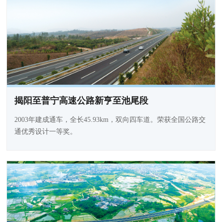
揭阳至普宁高速公路新亨至池尾段
2003年建成通车，全长45.93km，双向四车道。荣获全国公路交
通优秀设计一等奖。