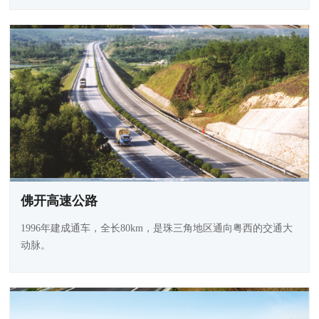
佛开高速公路
1996年建成通车，全长80km，是珠三角地区通向粤西的交通大
动脉。