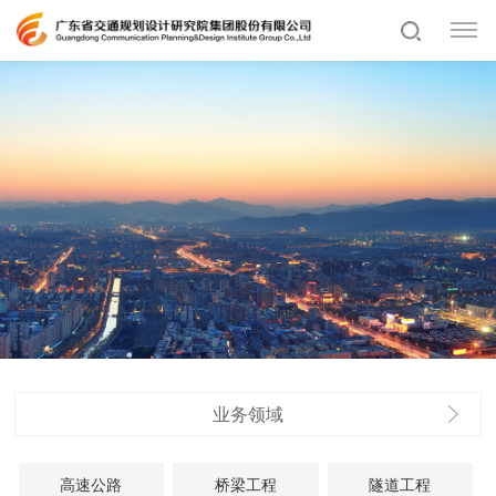
业务领域
高速公路
桥梁工程
隧道工程