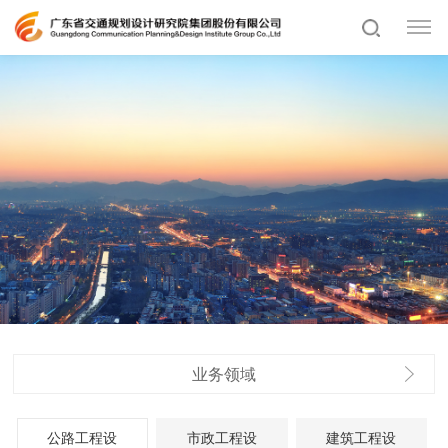
业务领域
公路工程设
市政工程设
建筑工程设