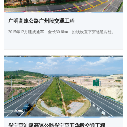
广明高速公路广州段交通工程
2015年12月建成通车，全长30.8km，沿线设置下穿隧道两处。
兴宁至汕尾高速公路兴宁至五华段交通工程