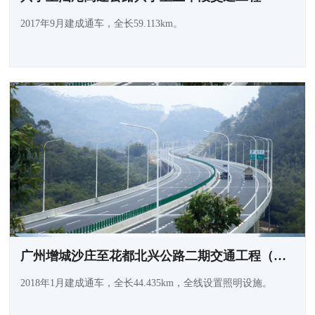
2017年9月建成通车，全长59.113km。
广州增城沙庄至花都北兴公路二期交通工程（北三环）
2018年1月建成通车，全长44.435km，全线设置照明设施。