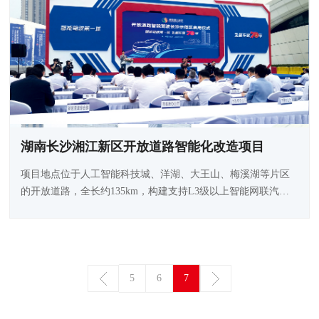
湖南长沙湘江新区开放道路智能化改造项目
项目地点位于人工智能科技城、洋湖、大王山、梅溪湖等片区
的开放道路，全长约135km，构建支持L3级以上智能网联汽车
测试的开放道路系统。
5
6
7