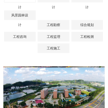
计
计
计
风景园林设
计
工程勘察
综合规划
工程咨询
工程监理
工程检测
工程施工