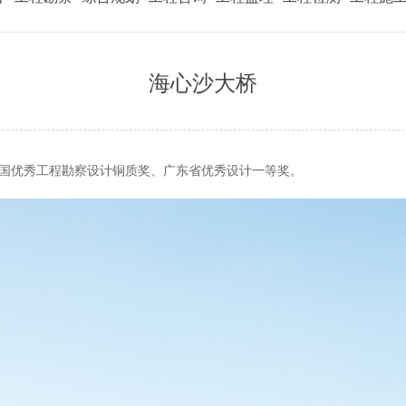
海心沙大桥
国优秀工程勘察设计铜质奖、
广东省优秀设计一等奖。