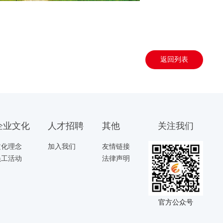
返回列表
企业文化
人才招聘
其他
关注我们
文化理念
加入我们
友情链接
员工活动
法律声明
官方公众号