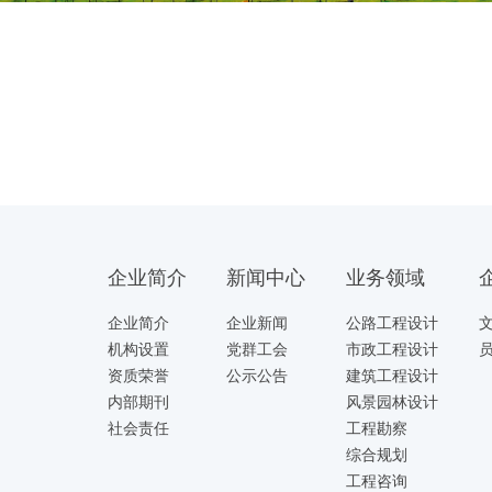
企业简介
新闻中心
业务领域
企业简介
企业新闻
公路工程设计
机构设置
党群工会
市政工程设计
资质荣誉
公示公告
建筑工程设计
内部期刊
风景园林设计
社会责任
工程勘察
综合规划
工程咨询