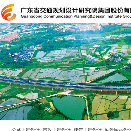
公路工程设计
市政工程设计
建筑工程设计
风景园林设