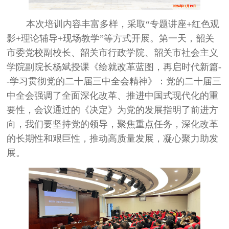
本次培训内容丰富多样，采取“专题讲座
+
红色观
影
+
理论辅导
+
现场教学”等方式开展。第一天，韶关
市委党校副校长、韶关市行政学院、韶关市社会主义
学院副院长杨斌授课《绘就改革蓝图，再启时代新篇
-
-
学习贯彻党的二十届三中全会精神》：党的二十届三
中全会强调了全面深化改革、推进中国式现代化的重
要性，会议通过的《决定》为党的发展指明了前进方
向，我们要坚持党的领导，聚焦重点任务，深化改革
的长期性和艰巨性，推动高质量发展，凝心聚力助发
展。