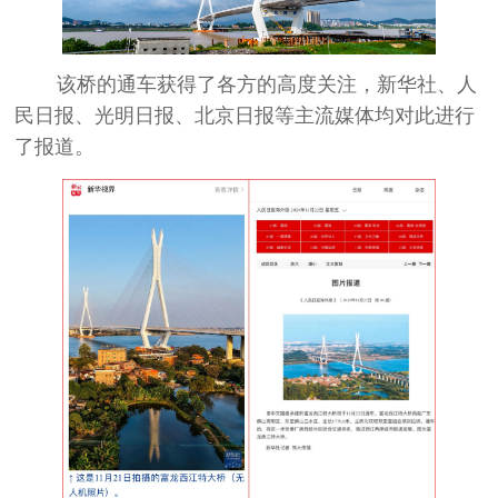
该桥的通车获得了各方的高度关注，新华社、人
民日报、光明日报、北京日报等主流媒体均对此进行
了报道。