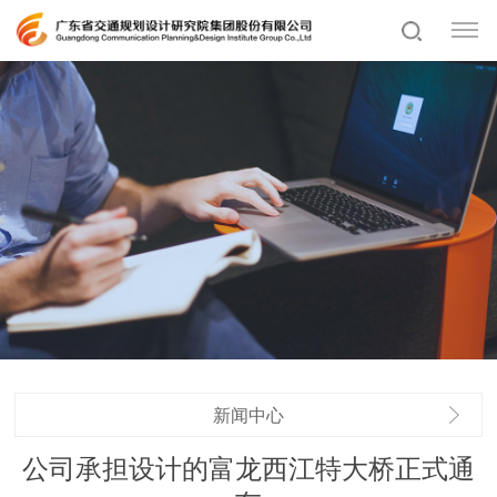
新闻中心
公司承担设计的富龙西江特大桥正式通