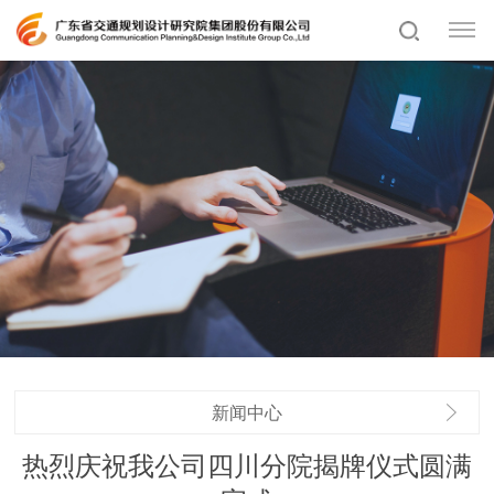
新闻中心
热烈庆祝我公司四川分院揭牌仪式圆满