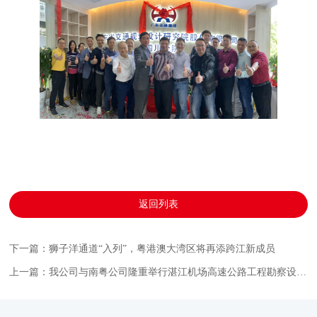
返回列表
下一篇：狮子洋通道“入列”，粤港澳大湾区将再添跨江新成员
上一篇：我公司与南粤公司隆重举行湛江机场高速公路工程勘察设计合同签约仪式