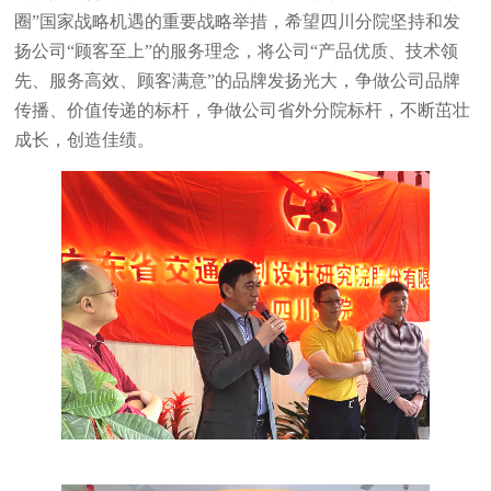
圈”国家战略机遇的重要战略举措，希望四川分院坚持和发
扬公司“顾客至上”的服务理念，将公司“产品优质、技术领
先、服务高效、顾客满意”的品牌发扬光大，争做公司品牌
传播、价值传递的标杆，争做公司省外分院标杆，不断茁壮
成长，创造佳绩。