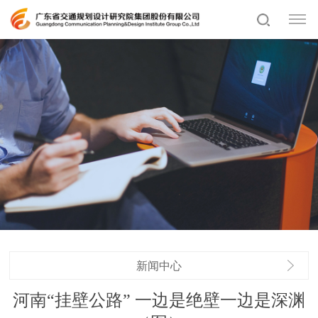
新闻中心
河南“挂壁公路” 一边是绝壁一边是深渊