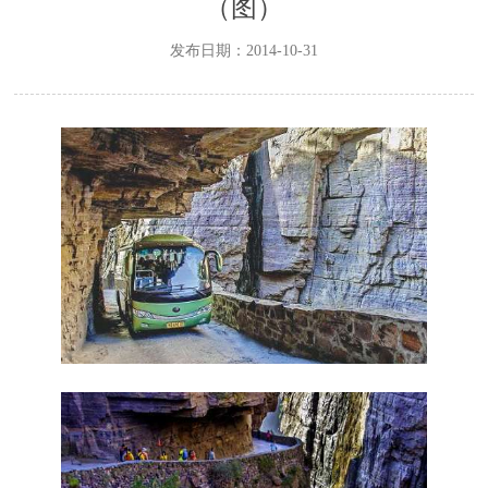
（图）
发布日期：2014-10-31